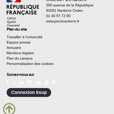
200 avenue de la République
92001 Nanterre Cedex
01 40 97 72 00
www.parisnanterre.fr
Plan du site
Travailler à l'université
Espace presse
Annuaire
Mentions légales
Plan du campus
Personnalisation des cookies
Suivez-nous sur
Connexion ksup