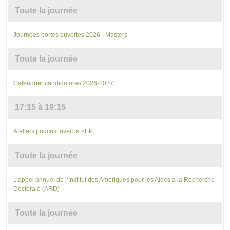
Toute la journée
Journées portes ouvertes 2026 - Masters
Toute la journée
Calendrier candidatures 2026-2027
17:15 à 19:15
Ateliers podcast avec la ZEP
Toute la journée
L’appel annuel de l’Institut des Amériques pour les Aides à la Recherche
Doctorale (ARD)
Toute la journée