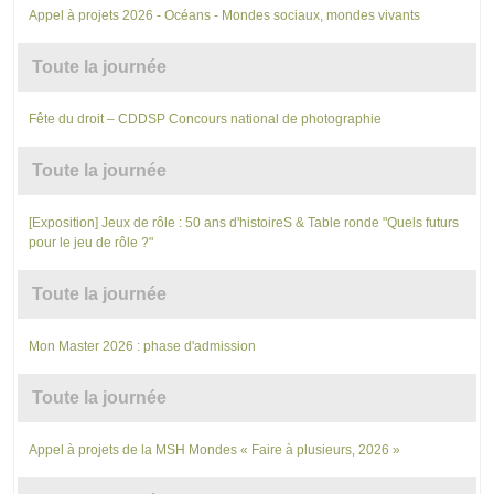
Appel à projets 2026 - Océans - Mondes sociaux, mondes vivants
Toute la journée
Fête du droit – CDDSP Concours national de photographie
Toute la journée
[Exposition] Jeux de rôle : 50 ans d'histoireS & Table ronde "Quels futurs
pour le jeu de rôle ?"
Toute la journée
Mon Master 2026 : phase d'admission
Toute la journée
Appel à projets de la MSH Mondes « Faire à plusieurs, 2026 »