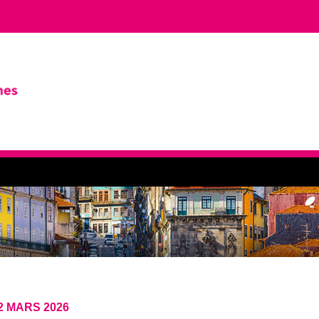
2 MARS 2026