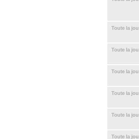
Toute la jo
Toute la jo
Toute la jo
Toute la jo
Toute la jo
Toute la jo