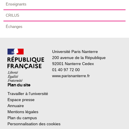
Enseignants
CRILUS
Échanges
Université Paris Nanterre
200 avenue de la République
92001 Nanterre Cedex
01 40 97 72 00
www.parisnanterre.fr
Plan du site
Travailler à l'université
Espace presse
Annuaire
Mentions légales
Plan du campus
Personnalisation des cookies